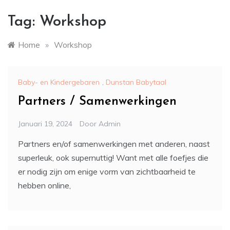
Tag:
Workshop
Home
»
Workshop
Baby- en Kindergebaren
,
Dunstan Babytaal
Partners / Samenwerkingen
Januari 19, 2024
Door
Admin
Partners en/of samenwerkingen met anderen, naast
superleuk, ook supernuttig! Want met alle foefjes die
er nodig zijn om enige vorm van zichtbaarheid te
hebben online,