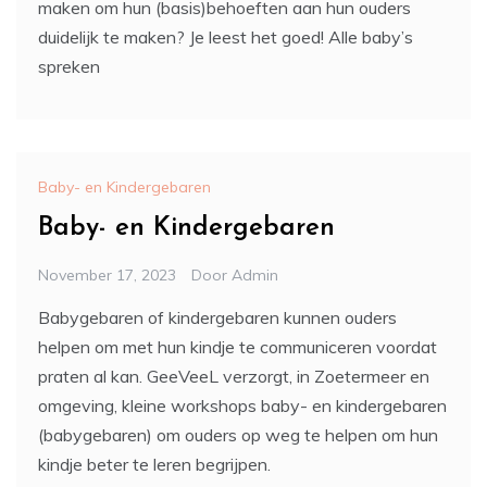
maken om hun (basis)behoeften aan hun ouders
duidelijk te maken? Je leest het goed! Alle baby’s
spreken
Baby- en Kindergebaren
Baby- en Kindergebaren
November 17, 2023
Door
Admin
Babygebaren of kindergebaren kunnen ouders
helpen om met hun kindje te communiceren voordat
praten al kan. GeeVeeL verzorgt, in Zoetermeer en
omgeving, kleine workshops baby- en kindergebaren
(babygebaren) om ouders op weg te helpen om hun
kindje beter te leren begrijpen.