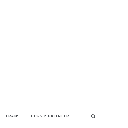
FRANS
CURSUSKALENDER