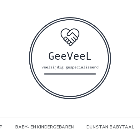
LP
BABY- EN KINDERGEBAREN
DUNSTAN BABYTAAL