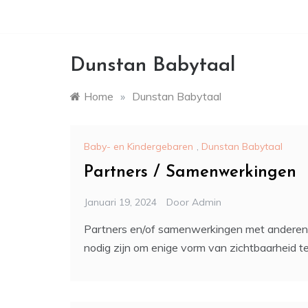
Dunstan Babytaal
Home
»
Dunstan Babytaal
Baby- en Kindergebaren
,
Dunstan Babytaal
Partners / Samenwerkingen
Januari 19, 2024
Door
Admin
Partners en/of samenwerkingen met anderen, n
nodig zijn om enige vorm van zichtbaarheid t